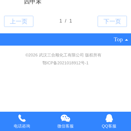
四甲苯
Top
©
2026 武汉三合顺化工有限公司 版权所有
鄂ICP备2021018912号-1
电话咨询
微信客服
QQ客服