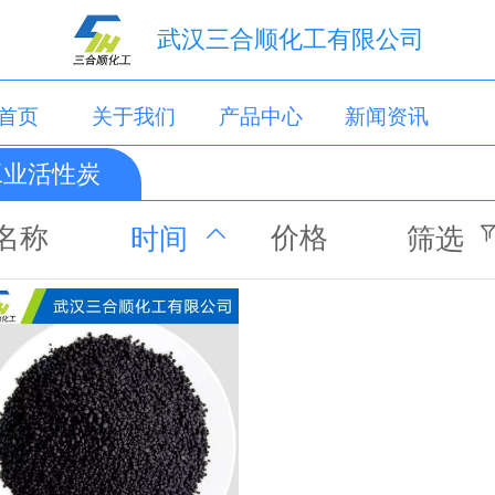
武汉三合顺化工有限公司
首页
关于我们
产品中心
新闻资讯
工业活性炭
联系我们
名称
价格
时间
筛选