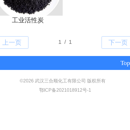
工业活性炭
Top
©
2026 武汉三合顺化工有限公司 版权所有
鄂ICP备2021018912号-1